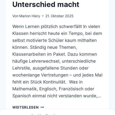
Unterschied macht
Von
Marion Hiery
21. Oktober 2025
Wenn Lernen plötzlich schwerfällt In vielen
Klassen herrscht heute ein Tempo, bei dem
selbst motivierte Schüler kaum mithalten
können. Ständig neue Themen,
Klassenarbeiten im Paket. Dazu kommen
häufige Lehrerwechsel, unterschiedliche
Lehrstile, ausgefallene Stunden oder
wochenlange Vertretungen – und jedes Mal
fehlt ein Stück Kontinuität. Was in
Mathematik, Englisch, Französisch oder
Spanisch einmal nicht verstanden wurde,…
VON
WEITERLESEN
UNSICHERHEIT