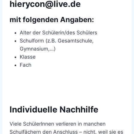
hierycon@live.de
mit folgenden Angaben:
Alter der Schülerin/des Schülers
Schulform (z.B. Gesamtschule,
Gymnasium,…)
Klasse
Fach
Individuelle Nachhilfe
Viele SchülerInnen verlieren in manchen
Schulfächern den Anschluss – nicht, weil sie es