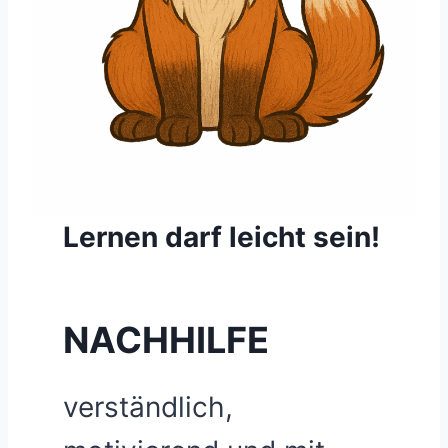
Lernen darf leicht sein!
NACHHILFE
verständlich,