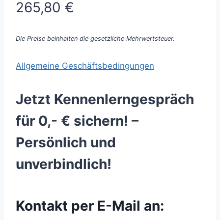
265,80 €
Die Preise beinhalten die gesetzliche Mehrwertsteuer.
Allgemeine Geschäftsbedingungen
Jetzt Kennenlerngespräch
für 0,- € sichern! –
Persönlich und
unverbindlich!
Kontakt per E-Mail an: