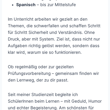
Spanisch
– bis zur Mittelstufe
Im Unterricht arbeiten wir gezielt an den
Themen, die schwerfallen und schaffen Schritt
für Schritt Sicherheit und Verständnis. Ohne
Druck, aber mit System. Ziel ist, dass nicht nur
Aufgaben richtig gelöst werden, sondern dass
klar wird,
warum
sie so funktionieren.
Ob regelmäßig oder zur gezielten
Prüfungsvorbereitung – gemeinsam finden wir
den Lernweg, der zu dir passt.
Seit meiner Studienzeit begleite ich
SchülerInnen beim Lernen – mit Geduld, Humor
und echter Begeisterung. Am schönsten für