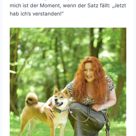
mich ist der Moment, wenn der Satz fällt: „Jetzt
hab ich’s verstanden!“