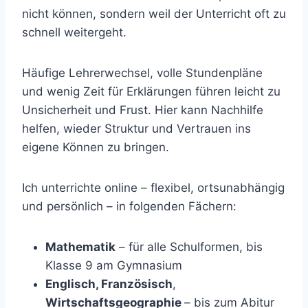
nicht können, sondern weil der Unterricht oft zu
schnell weitergeht.
Häufige Lehrerwechsel, volle Stundenpläne
und wenig Zeit für Erklärungen führen leicht zu
Unsicherheit und Frust. Hier kann Nachhilfe
helfen, wieder Struktur und Vertrauen ins
eigene Können zu bringen.
Ich unterrichte online – flexibel, ortsunabhängig
und persönlich – in folgenden Fächern:
Mathematik
– für alle Schulformen, bis
Klasse 9 am Gymnasium
Englisch, Französisch
,
Wirtschaftsgeographie
– bis zum Abitur