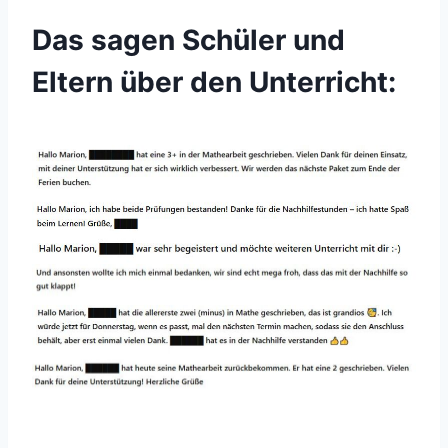
Das sagen Schüler und
Eltern über den Unterricht: