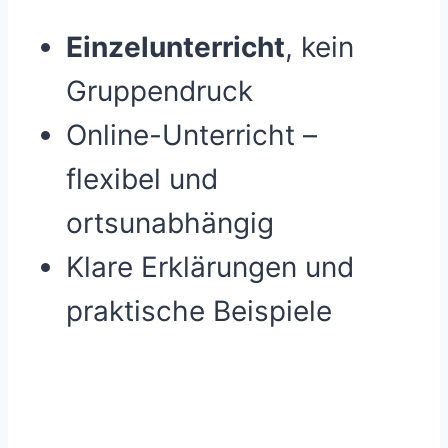
Einzelunterricht
, kein
Gruppendruck
Online-Unterricht –
flexibel und
ortsunabhängig
Klare Erklärungen und
praktische Beispiele