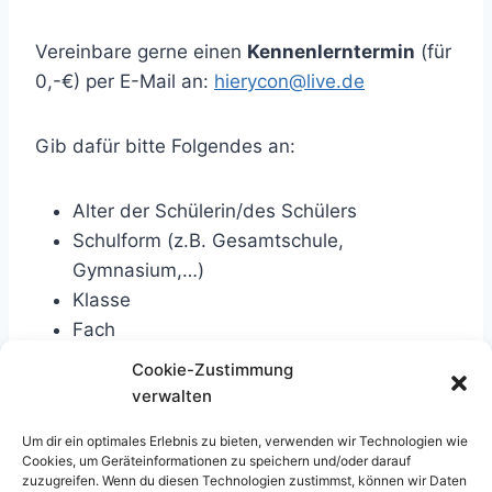
Vereinbare gerne einen
Kennenlerntermin
(für
0,-€) per E-Mail an:
hierycon@live.de
Gib dafür bitte Folgendes an:
Alter der Schülerin/des Schülers
Schulform (z.B. Gesamtschule,
Gymnasium,…)
Klasse
Fach
Cookie-Zustimmung
verwalten
Um dir ein optimales Erlebnis zu bieten, verwenden wir Technologien wie
Cookies, um Geräteinformationen zu speichern und/oder darauf
zuzugreifen. Wenn du diesen Technologien zustimmst, können wir Daten