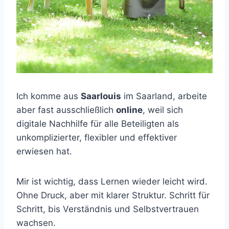
Ich komme aus
Saarlouis
im Saarland, arbeite
aber fast ausschließlich
online
, weil sich
digitale Nachhilfe für alle Beteiligten als
unkomplizierter, flexibler und effektiver
erwiesen hat.
Mir ist wichtig, dass Lernen wieder leicht wird.
Ohne Druck, aber mit klarer Struktur. Schritt für
Schritt, bis Verständnis und Selbstvertrauen
wachsen.